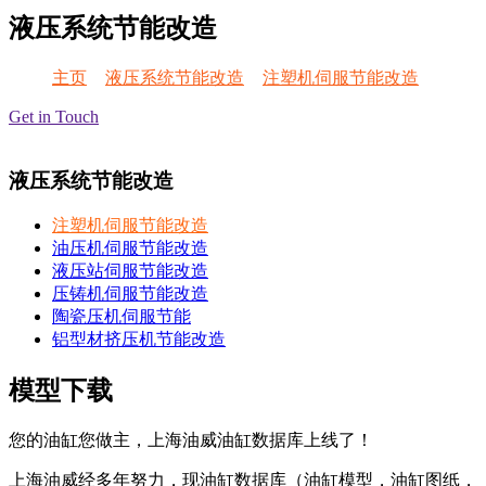
液压系统节能改造
主页
>
液压系统节能改造
>
注塑机伺服节能改造
Get in Touch
液压系统节能改造
注塑机伺服节能改造
油压机伺服节能改造
液压站伺服节能改造
压铸机伺服节能改造
陶瓷压机伺服节能
铝型材挤压机节能改造
模型下载
您的油缸您做主，上海油威油缸数据库上线了！
上海油威经多年努力，现油缸数据库（油缸模型，油缸图纸，