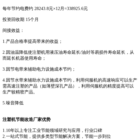
每年节约电费约 28243.8元×12月=338925.6元
投资回收期 15个月
间接效益：
1.产品合格率提高带来的收益；
2.因油温降低使注塑机用液压油寿命延长/油封等易损件寿命延长，从
而延长机器使用寿命；
3.因节电带来辅助电力设施成本节约；
4.因节水带来辅助水力设施成本节约，利用伺服机的高速响应可以生产
需高速注塑的产品（如薄壁深孔产品），利用伺服机的精度提高可以
生产较精密产品。
5.噪音降低
注塑机节能改造厂家优势
1.10年以上专注工业节能领域研究与应用，行业口碑
2.一站式节能，提供多类型节能解决方案，节能一步到位