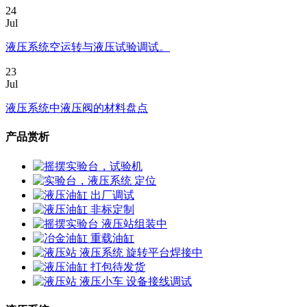
24
Jul
液压系统空运转与液压试验调试。
23
Jul
液压系统中液压阀的材料盘点
产品赏析