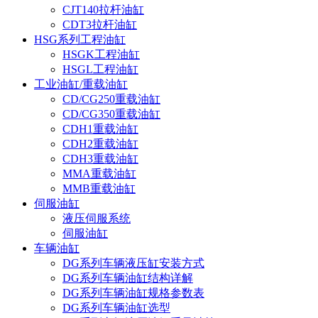
CJT140拉杆油缸
CDT3拉杆油缸
HSG系列工程油缸
HSGK工程油缸
HSGL工程油缸
工业油缸/重载油缸
CD/CG250重载油缸
CD/CG350重载油缸
CDH1重载油缸
CDH2重载油缸
CDH3重载油缸
MMA重载油缸
MMB重载油缸
伺服油缸
液压伺服系统
伺服油缸
车辆油缸
DG系列车辆液压缸安装方式
DG系列车辆油缸结构详解
DG系列车辆油缸规格参数表
DG系列车辆油缸选型