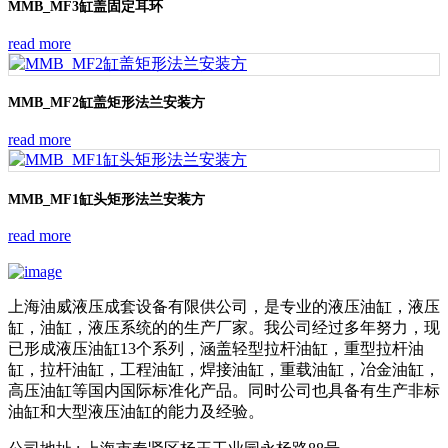
MMB_MF3缸盖固定耳环
read more
MMB_MF2缸盖矩形法兰安装方
read more
MMB_MF1缸头矩形法兰安装方
read more
上海油威液压成套设备有限供公司，是专业的液压油缸，液压
缸，油缸，液压系统的的生产厂家。我公司经过多年努力，现
已形成液压油缸13个系列，涵盖轻型拉杆油缸，重型拉杆油
缸，拉杆油缸，工程油缸，焊接油缸，重载油缸，冶金油缸，
高压油缸等国内国际标准化产品。同时公司也具备有生产非标
油缸和大型液压油缸的能力及经验。