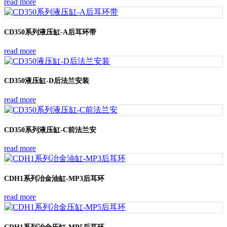
read more
CD350系列液压缸-A后耳环带
read more
CD350液压缸-D后法兰安装
read more
CD350系列液压缸-C前法兰安
read more
CDH1系列冶金油缸-MP3后耳环
read more