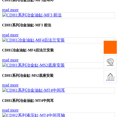
CDH1系列冶金压缸-MP5后耳环
read more
CDH1系列冶金油缸-MF3 前法
read more
CDH1冶金油缸-MF4后法兰安装
read more


CDH1系列冶金缸-MS2底座安装
顶部
read more
CDH1系列冶金油缸-MT4中间耳
read more