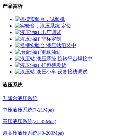
产品赏析
液压系统
升降台液压系统
中压液压系统(7-21Mpa)
高压液压系统(21-35Mpa)
超高压液压系统(40-200Mpa)