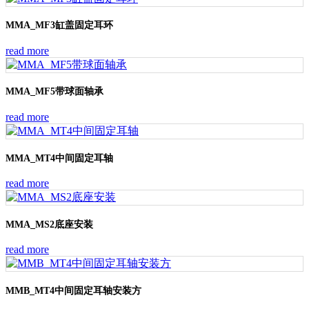
MMA_MF3缸盖固定耳环
read more
MMA_MF5带球面轴承
read more
MMA_MT4中间固定耳轴
read more
MMA_MS2底座安装
read more
MMB_MT4中间固定耳轴安装方