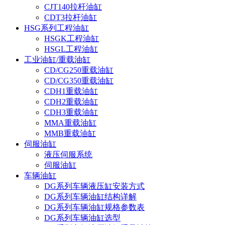
CJT140拉杆油缸
CDT3拉杆油缸
HSG系列工程油缸
HSGK工程油缸
HSGL工程油缸
工业油缸/重载油缸
CD/CG250重载油缸
CD/CG350重载油缸
CDH1重载油缸
CDH2重载油缸
CDH3重载油缸
MMA重载油缸
MMB重载油缸
伺服油缸
液压伺服系统
伺服油缸
车辆油缸
DG系列车辆液压缸安装方式
DG系列车辆油缸结构详解
DG系列车辆油缸规格参数表
DG系列车辆油缸选型