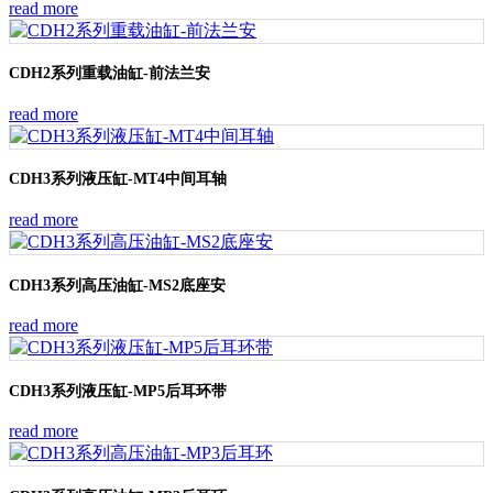
read more
CDH2系列重载油缸-前法兰安
read more
CDH3系列液压缸-MT4中间耳轴
read more
CDH3系列高压油缸-MS2底座安
read more
CDH3系列液压缸-MP5后耳环带
read more