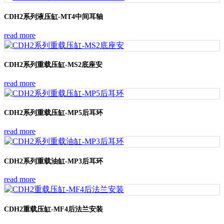
CDH2系列液压缸-MT4中间耳轴
read more
CDH2系列重载压缸-MS2底座安
read more
CDH2系列重载压缸-MP5后耳环
read more
CDH2系列重载油缸-MP3后耳环
read more
CDH2重载压缸-MF4后法兰安装