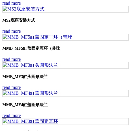
read more
MS2底座安装方式
read more
MMB_MF5缸盖固定耳环（带球
read more
MMB_MF3缸头圆形法兰
read more
MMB_MF4缸盖圆形法兰
read more