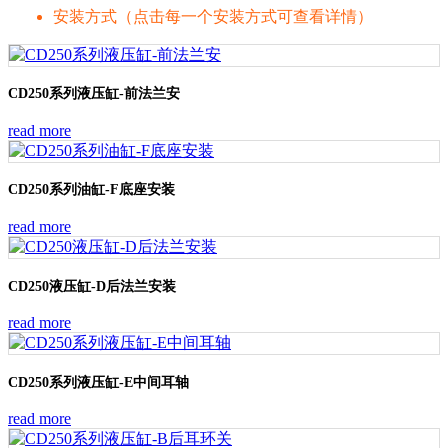
安装方式（点击每一个安装方式可查看详情）
CD250系列液压缸-前法兰安
read more
CD250系列油缸-F底座安装
read more
CD250液压缸-D后法兰安装
read more
CD250系列液压缸-E中间耳轴
read more