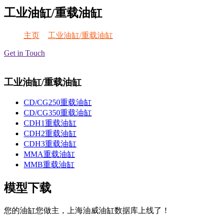
工业油缸/重载油缸
主页
>
工业油缸/重载油缸
Get in Touch
工业油缸/重载油缸
CD/CG250重载油缸
CD/CG350重载油缸
CDH1重载油缸
CDH2重载油缸
CDH3重载油缸
MMA重载油缸
MMB重载油缸
模型下载
您的油缸您做主，上海油威油缸数据库上线了！