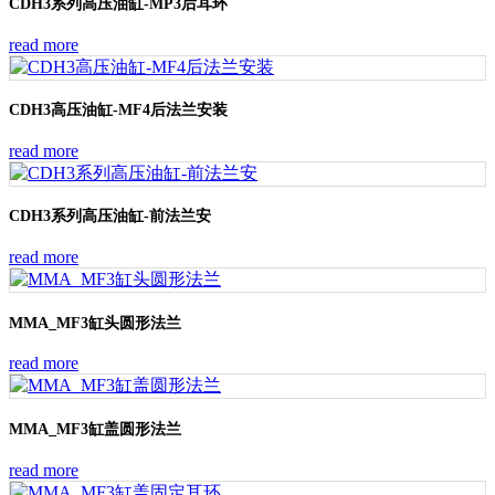
CDH3系列高压油缸-MP3后耳环
read more
CDH3高压油缸-MF4后法兰安装
read more
CDH3系列高压油缸-前法兰安
read more
MMA_MF3缸头圆形法兰
read more
MMA_MF3缸盖圆形法兰
read more