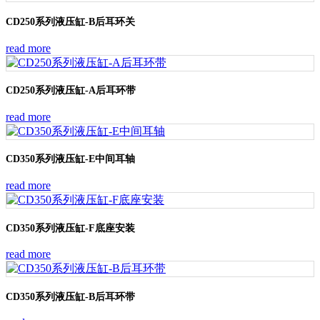
CD250系列液压缸-B后耳环关
read more
CD250系列液压缸-A后耳环带
read more
CD350系列液压缸-E中间耳轴
read more
CD350系列液压缸-F底座安装
read more
CD350系列液压缸-B后耳环带